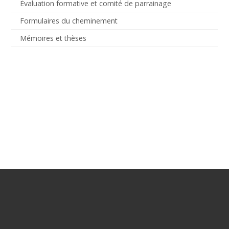
Évaluation formative et comité de parrainage
Formulaires du cheminement
Mémoires et thèses