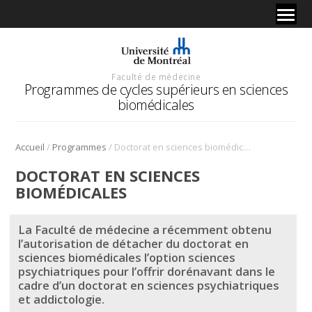
Faculté de médecine
Programmes de cycles supérieurs en sciences
biomédicales
/
/
Accueil
Programmes
Doctorat en sciences biomédicales
DOCTORAT EN SCIENCES
BIOMÉDICALES
La Faculté de médecine a récemment obtenu
l’autorisation de détacher du doctorat en
sciences biomédicales l’option sciences
psychiatriques pour l’offrir dorénavant dans le
cadre d’un doctorat en sciences psychiatriques
et addictologie.