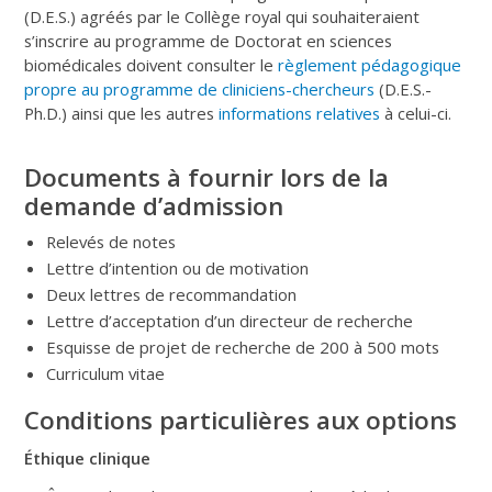
(D.E.S.) agréés par le Collège royal qui souhaiteraient
s’inscrire au programme de Doctorat en sciences
biomédicales doivent consulter le
règlement pédagogique
propre au programme de cliniciens-chercheurs
(D.E.S.-
Ph.D.) ainsi que les autres
informations relatives
à celui-ci.
Documents à fournir lors de la
demande d’admission
Relevés de notes
Lettre d’intention ou de motivation
Deux lettres de recommandation
Lettre d’acceptation d’un directeur de recherche
Esquisse de projet de recherche de 200 à 500 mots
Curriculum vitae
Conditions particulières aux options
Éthique clinique