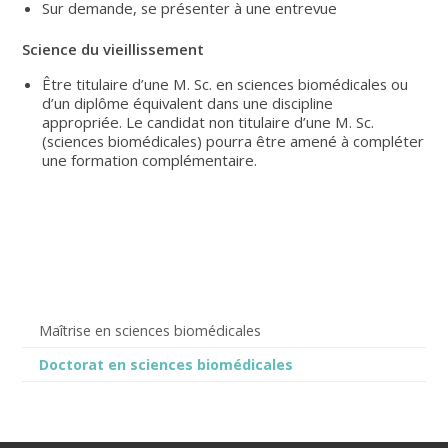
Sur demande, se présenter à une entrevue
Science du vieillissement
Être titulaire d’une M. Sc. en sciences biomédicales ou
d’un diplôme équivalent dans une discipline
appropriée. Le candidat non titulaire d’une M. Sc.
(sciences biomédicales) pourra être amené à compléter
une formation complémentaire.
Maîtrise en sciences biomédicales
Doctorat en sciences biomédicales