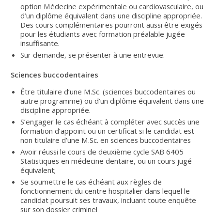
option Médecine expérimentale ou cardiovasculaire, ou
d’un diplôme équivalent dans une discipline appropriée.
Des cours complémentaires pourront aussi être exigés
pour les étudiants avec formation préalable jugée
insuffisante.
Sur demande, se présenter à une entrevue.
Sciences buccodentaires
Être titulaire d’une M.Sc. (sciences buccodentaires ou
autre programme) ou d’un diplôme équivalent dans une
discipline appropriée.
S’engager le cas échéant à compléter avec succès une
formation d’appoint ou un certificat si le candidat est
non titulaire d’une M.Sc. en sciences buccodentaires
Avoir réussi le cours de deuxième cycle SAB 6405
Statistiques en médecine dentaire, ou un cours jugé
équivalent;
Se soumettre le cas échéant aux règles de
fonctionnement du centre hospitalier dans lequel le
candidat poursuit ses travaux, incluant toute enquête
sur son dossier criminel