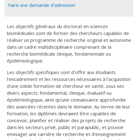
Faire une demande d’admission
Les objectifs généraux du doctorat en sciences
biomédicales sont de former des chercheurs capables de
réaliser un programme de recherche original et autonome
dans un cadre multidisciplinaire comprenant de la
recherche biomédicale clinique, fondamentale ou
épidémiologique.
Les objectifs spécifiques sont d’offrir aux étudiants
l’encadrement et les ressources nécessaires à l’acquisition
d’une solide formation de chercheur en santé, sous ses
divers aspects; fondamental, clinique, évaluatif ou
épidémiologique, ainsi qu’une connaissance approfondie
des avancées récentes dans le domaine. Au terme de leur
formation, les diplômés devraient être capables de
concevoir, planifier et réaliser des projets de recherche
dans les secteurs privé, public et parapublic, et pouvoir
envisager une carrière de recherche et d’enseignement