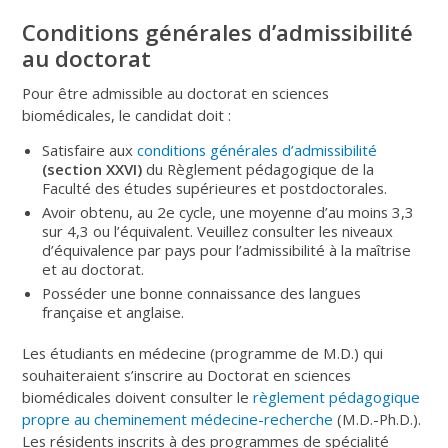
Conditions générales d’admissibilité
au doctorat
Pour être admissible au doctorat en sciences
biomédicales, le candidat doit :
Satisfaire aux
conditions générales d’admissibilité
(section XXVI)
du Règlement pédagogique de la
Faculté des études supérieures et postdoctorales.
Avoir obtenu, au 2e cycle, une moyenne d’au moins 3,3
sur 4,3 ou l’équivalent. Veuillez consulter les niveaux
d’équivalence par pays pour l’admissibilité à la maîtrise
et au doctorat.
Posséder une bonne connaissance des langues
française et anglaise.
Les étudiants en médecine (programme de M.D.) qui
souhaiteraient s’inscrire au Doctorat en sciences
biomédicales doivent consulter le
règlement pédagogique
propre au cheminement médecine-recherche
(M.D.-Ph.D.).
Les résidents inscrits à des programmes de spécialité