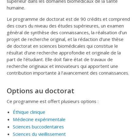
supérieur dans les domaines biomédicaux de la santé
humaine.
Le programme de doctorat est de 90 crédits et comprend
des cours du niveau des études supérieures, un examen
général de synthèse des connaissances, la réalisation d’un
projet de recherche original, et la rédaction d’une thèse
de doctorat en sciences biomédicales qui constitue le
résultat d’une recherche approfondie et originale de la
part de l’étudiant. Elle doit faire état de travaux de
recherche originaux et innovateurs qui apportent une
contribution importante à l’avancement des connaissances.
Options au doctorat
Ce programme est offert plusieurs options :
Éthique clinique
Médecine expérimentale
Sciences buccodentaires
Sciences du vieillissement