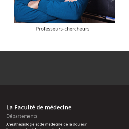
Professeurs-chercheurs
>
La Faculté de médecine
Départements
Anesthésiologie et de médecine de la douleur