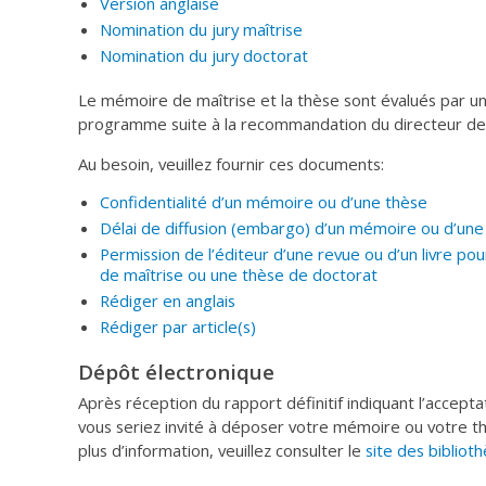
Version anglaise
Nomination du jury maîtrise
Nomination du jury doctorat
Le mémoire de maîtrise et la thèse sont évalués par un
programme suite à la recommandation du directeur de
Au besoin, veuillez fournir ces documents:
Confidentialité d’un mémoire ou d’une thèse
Délai de diffusion (embargo) d’un mémoire ou d’une
Permission de l’éditeur d’une revue ou d’un livre pou
de maîtrise ou une thèse de doctorat
Rédiger en anglais
Rédiger par article(s)
Dépôt électronique
Après réception du rapport définitif indiquant l’accep
vous seriez invité à déposer votre mémoire ou votre th
plus d’information, veuillez consulter le
site des bibliot