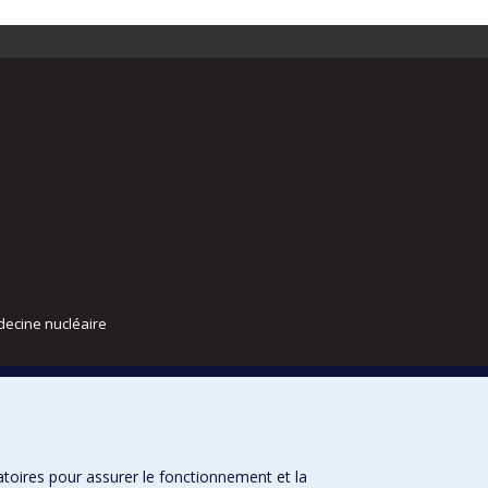
decine nucléaire
atoires pour assurer le fonctionnement et la