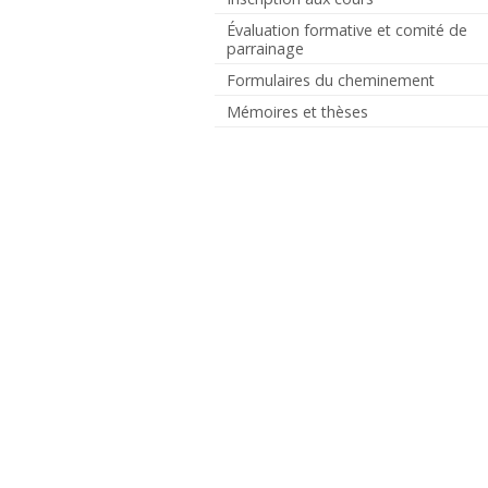
Évaluation formative et comité de
parrainage
Formulaires du cheminement
Mémoires et thèses