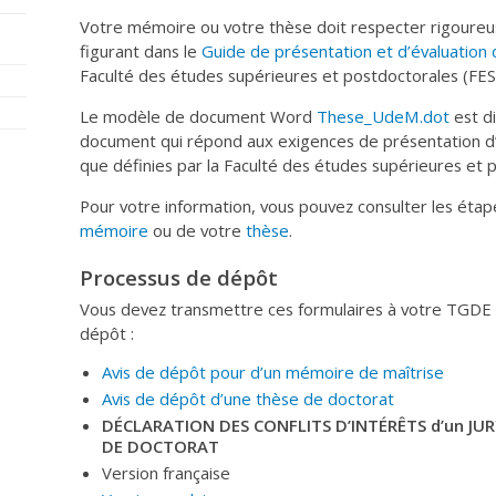
Votre mémoire ou votre thèse doit respecter rigoure
figurant dans le
Guide de présentation et d’évaluation
Faculté des études supérieures et postdoctorales (FES
Le modèle de document Word
These_UdeM.dot
est di
document qui répond aux exigences de présentation d’
que définies par la Faculté des études supérieures et 
Pour votre information, vous pouvez consulter les étap
mémoire
ou de votre
thèse
.
Processus de dépôt
Vous devez transmettre ces formulaires à votre TGDE 
dépôt :
Avis de dépôt pour d’un mémoire de maîtrise
Avis de dépôt d’une thèse de doctorat
DÉCLARATION DES CONFLITS D’INTÉRÊTS d’un JU
DE DOCTORAT
Version française