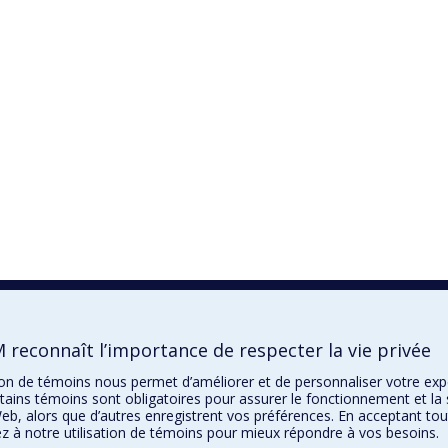
 reconnaît l’importance de respecter la vie privée
tion de témoins nous permet d’améliorer et de personnaliser votre ex
tains témoins sont obligatoires pour assurer le fonctionnement et la 
eb, alors que d’autres enregistrent vos préférences. En acceptant tou
z à notre utilisation de témoins pour mieux répondre à vos besoins.