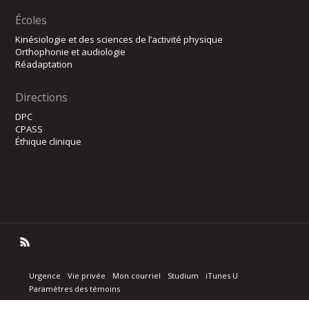
Écoles
Kinésiologie et des sciences de l’activité physique
Orthophonie et audiologie
Réadaptation
Directions
DPC
CPASS
Éthique clinique
Urgence
Vie privée
Mon courriel
Studium
iTunes U
Paramètres des témoins