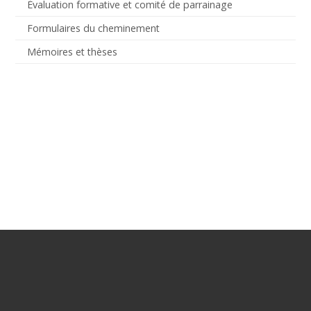
Évaluation formative et comité de parrainage
Formulaires du cheminement
Mémoires et thèses