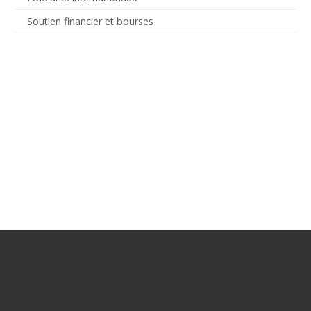
Soutien financier et bourses