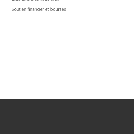
Soutien financier et bourses